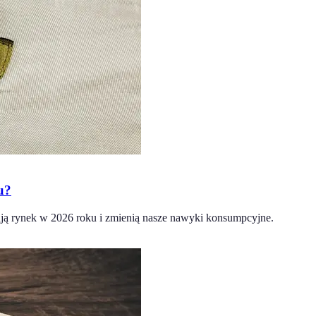
u?
ją rynek w 2026 roku i zmienią nasze nawyki konsumpcyjne.