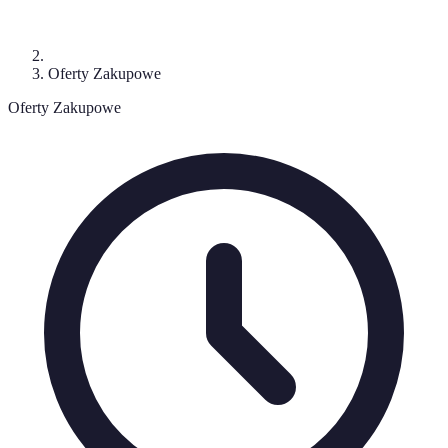
Oferty Zakupowe
Oferty Zakupowe