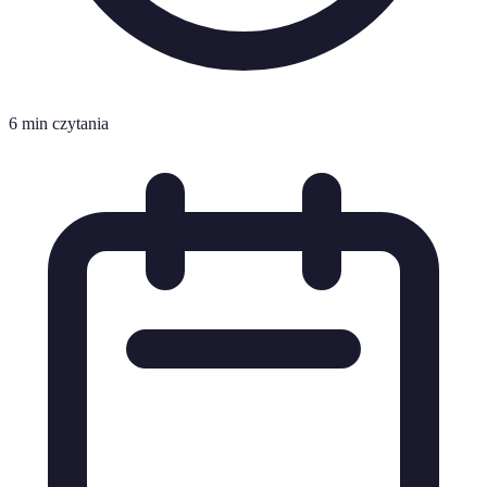
6 min czytania