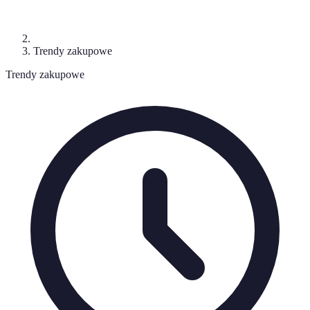
Trendy zakupowe
Trendy zakupowe