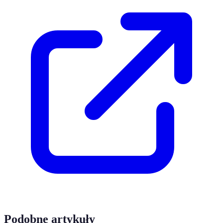
Podobne artykuły