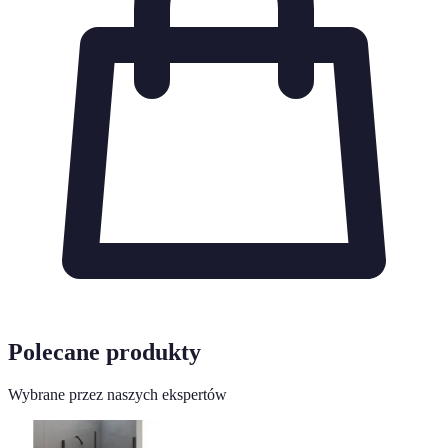
Polecane produkty
Wybrane przez naszych ekspertów