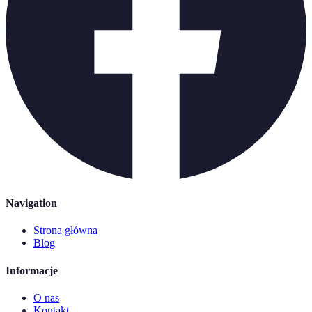
Navigation
Strona główna
Blog
Informacje
O nas
Kontakt