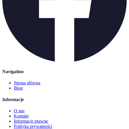
Navigation
Strona główna
Blog
Informacje
O nas
Kontakt
Informacje prawne
Polityka prywatności