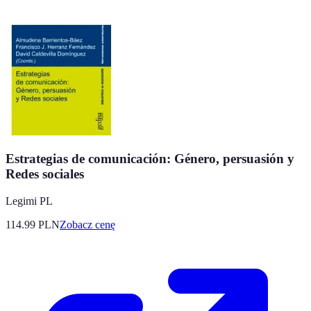
Estrategias de comunicación: Género, persuasión y
Redes sociales
Legimi PL
114.99
PLN
Zobacz cenę