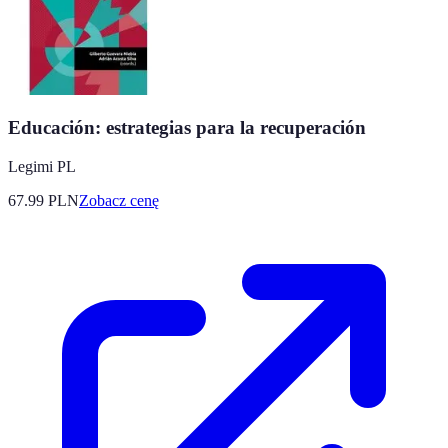
Educación: estrategias para la recuperación
Legimi PL
67.99
PLN
Zobacz cenę