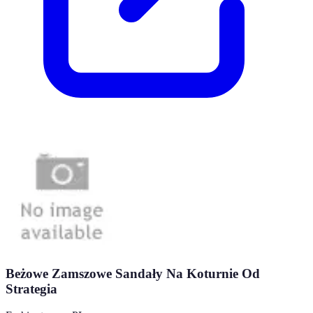
Beżowe Zamszowe Sandały Na Koturnie Od
Strategia