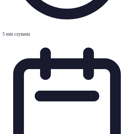
5 min czytania