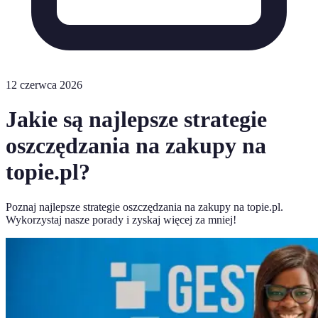
12 czerwca 2026
Jakie są najlepsze strategie
oszczędzania na zakupy na
topie.pl?
Poznaj najlepsze strategie oszczędzania na zakupy na topie.pl.
Wykorzystaj nasze porady i zyskaj więcej za mniej!