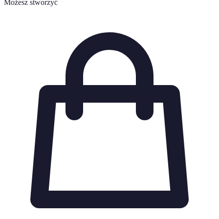
Możesz stworzyć