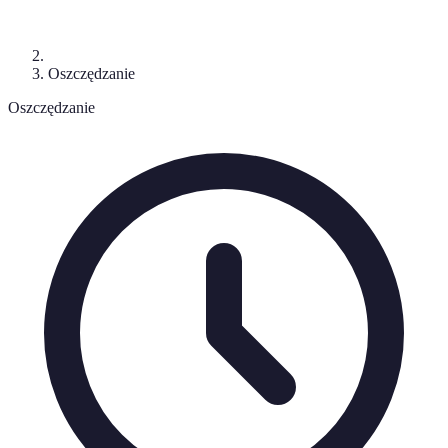
Oszczędzanie
Oszczędzanie