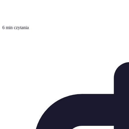
6 min czytania