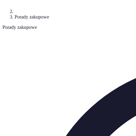
Porady zakupowe
Porady zakupowe