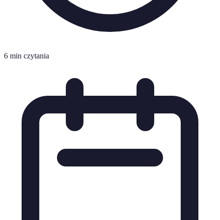
6 min czytania