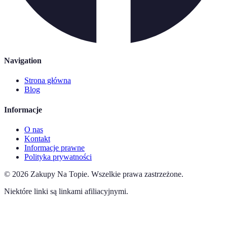
Navigation
Strona główna
Blog
Informacje
O nas
Kontakt
Informacje prawne
Polityka prywatności
©
2026
Zakupy Na Topie
.
Wszelkie prawa zastrzeżone.
Niektóre linki są linkami afiliacyjnymi.