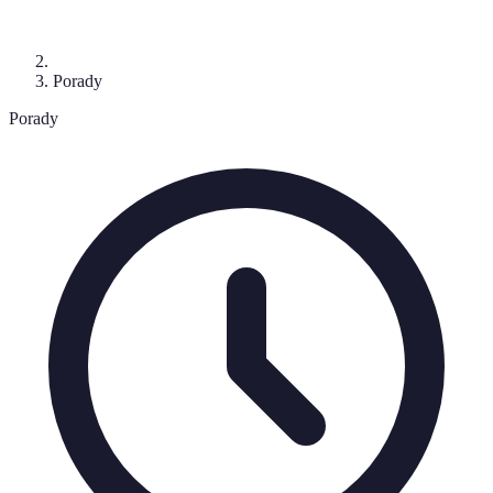
Porady
Porady