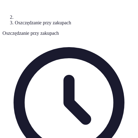
Oszczędzanie przy zakupach
Oszczędzanie przy zakupach