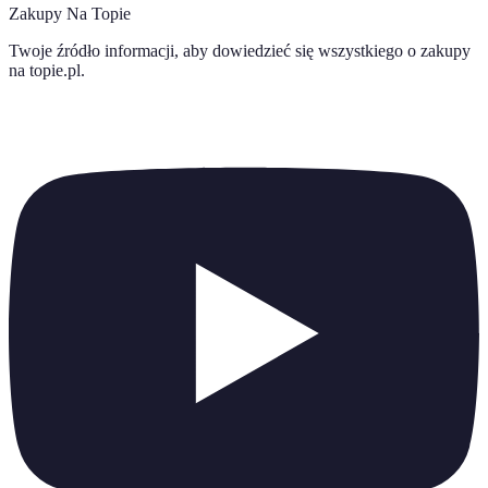
Zakupy Na Topie
Twoje źródło informacji, aby dowiedzieć się wszystkiego o
zakupy
na topie.pl
.