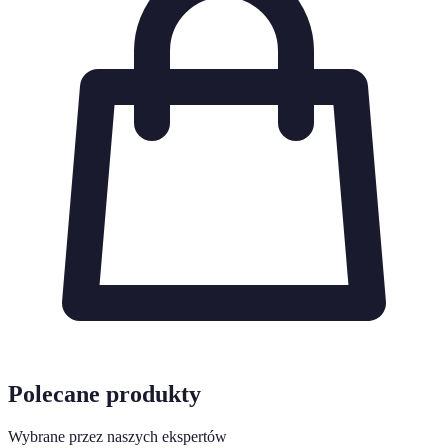
Polecane produkty
Wybrane przez naszych ekspertów