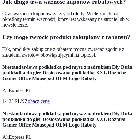
Jak długo trwa ważność kuponów rabatowych?
Czas ważności kuponów zależy od oferty. Wiele z nich ma
określony termin ważności, który jest wskazany na stronie lub w
newsletterze.
Czy mogę zwrócić produkt zakupiony z rabatem?
Tak, produkty zakupione z rabatem można zwracać zgodnie z
zasadami zwrotów obowiązującymi na topie.pl.
Niestandardowa podkładka pod mysz z nadrukiem Diy Duża
podkładka do gier Dostosowana podkładka XXL Rozmiar
Gamer Office Mousepad OEM Logo Rabaty
AliExpress PL
14.23
PLN
Zobacz cenę
Niestandardowa podkładka pod mysz z nadrukiem Diy Duża
podkładka do gier Dostosowana podkładka XXL Rozmiar
Gamer Office Mousepad OEM Logo Rabaty
AliExpress PL