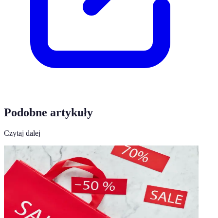
Podobne artykuły
Czytaj dalej