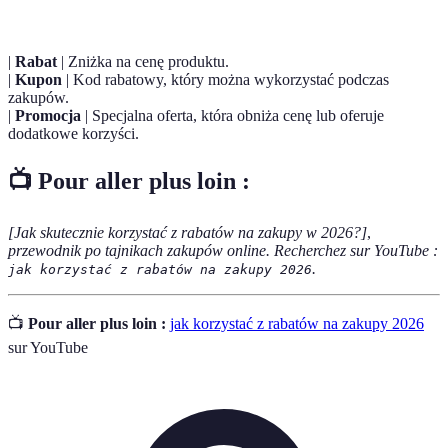
|
Rabat
| Zniżka na cenę produktu.
|
Kupon
| Kod rabatowy, który można wykorzystać podczas
zakupów.
|
Promocja
| Specjalna oferta, która obniża cenę lub oferuje
dodatkowe korzyści.
📺 Pour aller plus loin :
[Jak skutecznie korzystać z rabatów na zakupy w 2026?]
,
przewodnik po tajnikach zakupów online. Recherchez sur YouTube :
.
jak korzystać z rabatów na zakupy 2026
📺
Pour aller plus loin :
jak korzystać z rabatów na zakupy 2026
sur YouTube