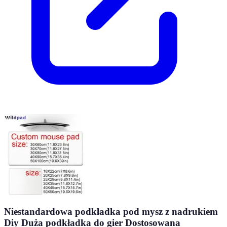
Niestandardowa podkładka pod mysz z nadrukiem
Diy Duża podkładka do gier Dostosowana