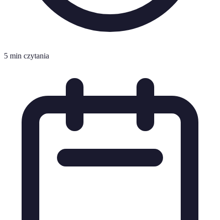
5 min czytania