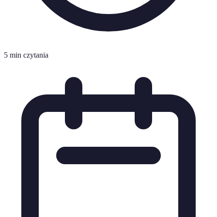
5 min czytania