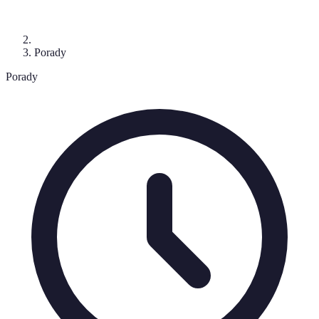
Porady
Porady