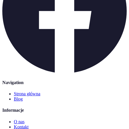
Navigation
Strona główna
Blog
Informacje
O nas
Kontakt