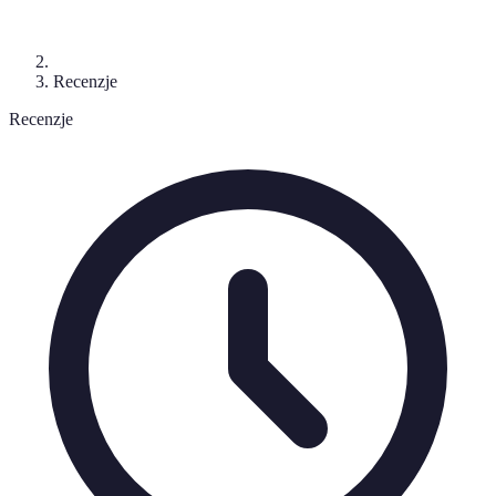
Recenzje
Recenzje