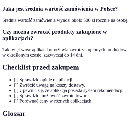
Jaka jest średnia wartość zamówienia w Polsce?
Średnia wartość zamówienia wynosi około 500 zł rocznie na osobę.
Czy można zwracać produkty zakupione w
aplikacjach?
Tak, większość aplikacji umożliwia zwrot zakupionych produktów
w określonym czasie, zazwyczaj do 14 dni.
Checklist przed zakupem
[ ] Sprawdzić opinie o aplikacji.
[ ] Zwrócić uwagę na koszty dostawy.
[ ] Upewnić się, że aplikacja posiada system rekomendacji.
[ ] Sprawdzić możliwość zwrotu towaru.
[ ] Porównać ceny w różnych aplikacjach.
Glossar
Terme
Definicja