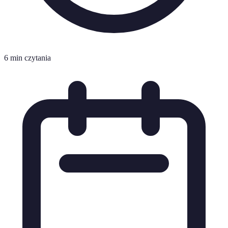
6 min czytania