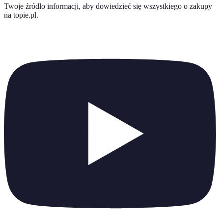
Twoje źródło informacji, aby dowiedzieć się wszystkiego o
zakupy
na topie.pl
.