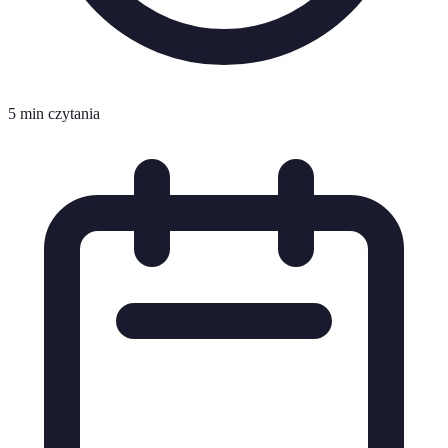
5 min czytania