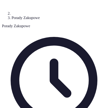
Porady Zakupowe
Porady Zakupowe