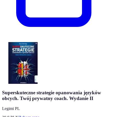
Superskuteczne strategie opanowania języków
obcych. Twój prywatny coach. Wydanie II
Legimi PL