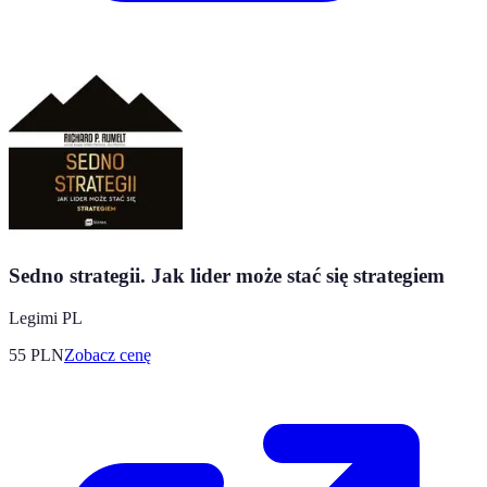
Sedno strategii. Jak lider może stać się strategiem
Legimi PL
55
PLN
Zobacz cenę