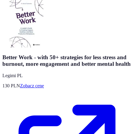
Better Work - with 50+ strategies for less stress and
burnout, more engagement and better mental health
Legimi PL
130
PLN
Zobacz cenę