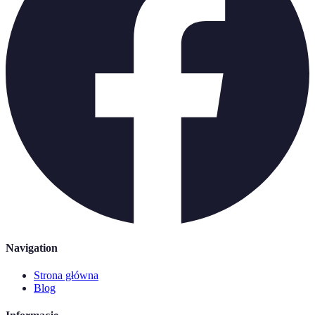
Navigation
Strona główna
Blog