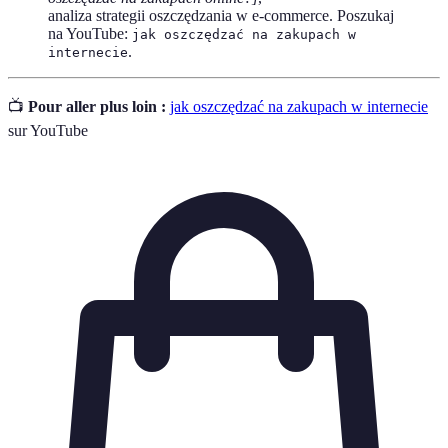
analiza strategii oszczędzania w e-commerce. Poszukaj
na YouTube:
jak oszczędzać na zakupach w
.
internecie
📺
Pour aller plus loin :
jak oszczędzać na zakupach w internecie
sur YouTube