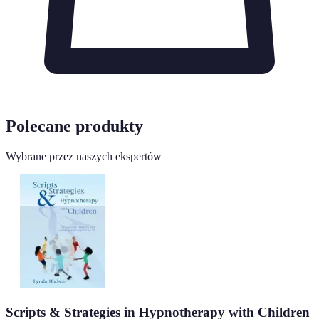
Polecane produkty
Wybrane przez naszych ekspertów
Scripts & Strategies in Hypnotherapy with Children