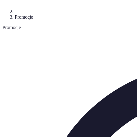
Promocje
Promocje