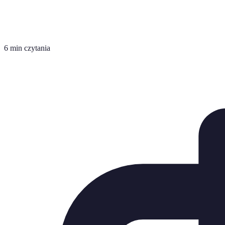
6 min czytania