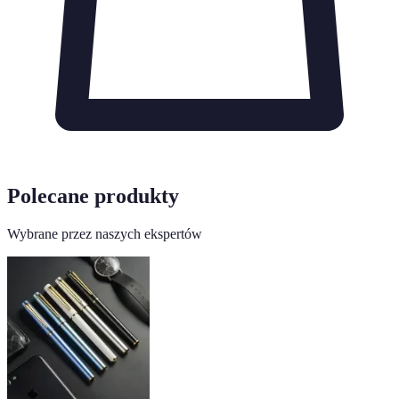
Polecane produkty
Wybrane przez naszych ekspertów