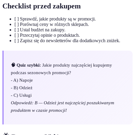
Checklist przed zakupem
[ ] Sprawdź, jakie produkty są w promocji.
[ ] Porównaj ceny w różnych sklepach.
[ ] Ustal budżet na zakupy.
[ ] Przeczytaj opinie o produktach.
[ ] Zapisz się do newsletterów dla dodatkowych zniżek.
🧠 Quiz szybki:
Jakie produkty najczęściej kupujemy
podczas sezonowych promocji?
- A) Napoje
- B) Odzież
- C) Usługi
Odpowiedź: B — Odzież jest najczęściej poszukiwanym
produktem w czasie promocji!