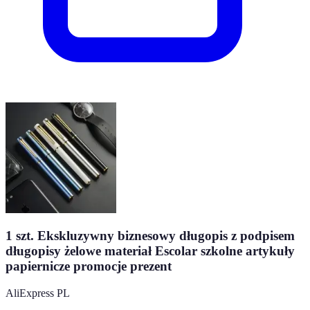
1 szt. Ekskluzywny biznesowy długopis z podpisem
długopisy żelowe materiał Escolar szkolne artykuły
papiernicze promocje prezent
AliExpress PL