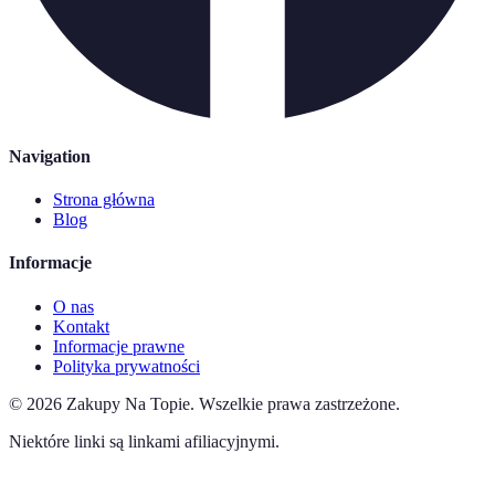
Navigation
Strona główna
Blog
Informacje
O nas
Kontakt
Informacje prawne
Polityka prywatności
©
2026
Zakupy Na Topie
.
Wszelkie prawa zastrzeżone.
Niektóre linki są linkami afiliacyjnymi.