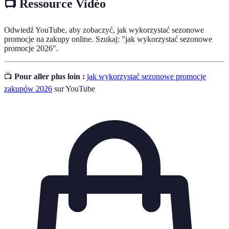
📺 Ressource Vidéo
Odwiedź YouTube, aby zobaczyć, jak wykorzystać sezonowe
promocje na zakupy online. Szukaj: "jak wykorzystać sezonowe
promocje 2026".
📺
Pour aller plus loin :
jak wykorzystać sezonowe promocje
zakupów 2026
sur YouTube