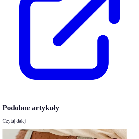
Podobne artykuły
Czytaj dalej