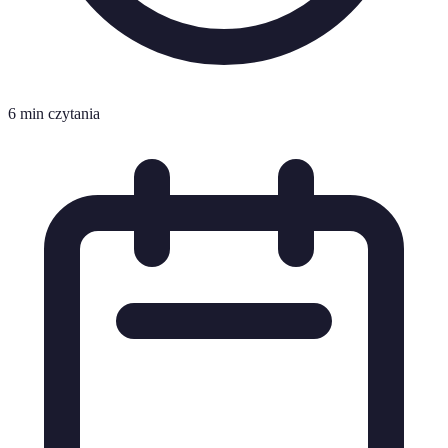
6 min czytania