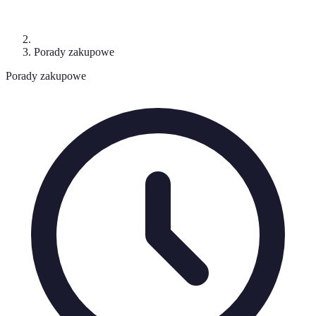
Porady zakupowe
Porady zakupowe