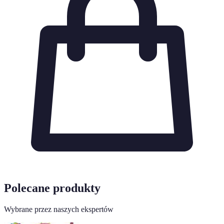
Polecane produkty
Wybrane przez naszych ekspertów