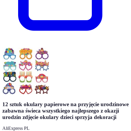
12 sztuk okulary papierowe na przyjęcie urodzinowe
zabawna świeca wszystkiego najlepszego z okazji
urodzin zdjęcie okulary dzieci sprzyja dekoracji
AliExpress PL