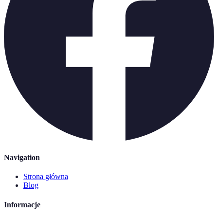
Navigation
Strona główna
Blog
Informacje