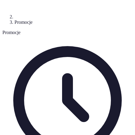
Promocje
Promocje