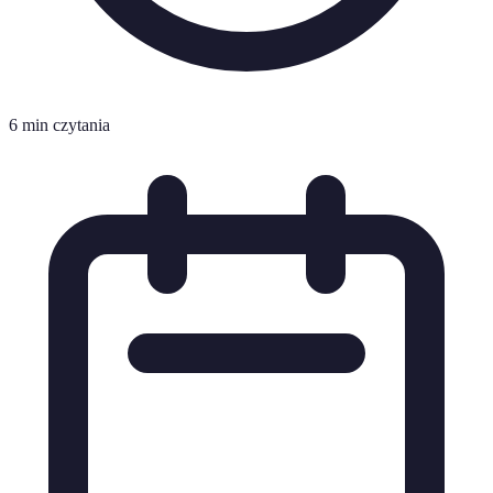
6 min czytania