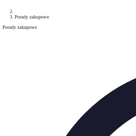
Porady zakupowe
Porady zakupowe