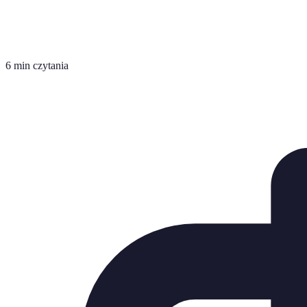
6 min czytania