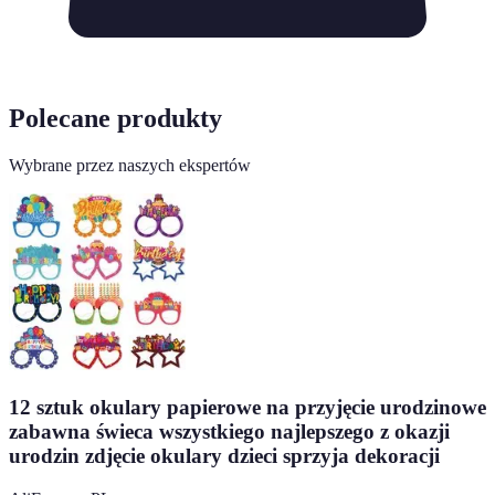
Polecane produkty
Wybrane przez naszych ekspertów
12 sztuk okulary papierowe na przyjęcie urodzinowe
zabawna świeca wszystkiego najlepszego z okazji
urodzin zdjęcie okulary dzieci sprzyja dekoracji