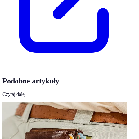
Podobne artykuły
Czytaj dalej