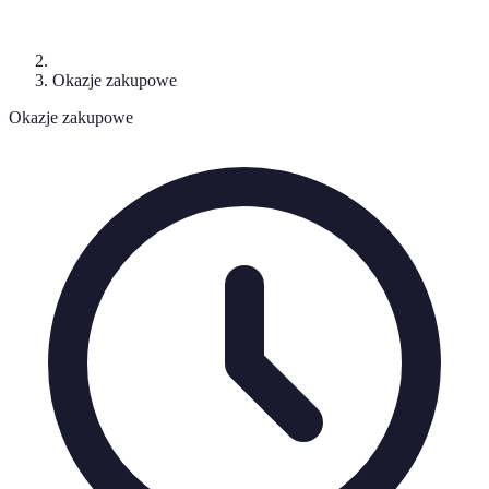
Okazje zakupowe
Okazje zakupowe