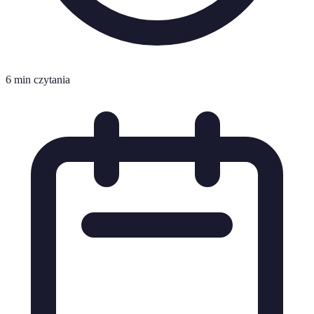
6 min czytania