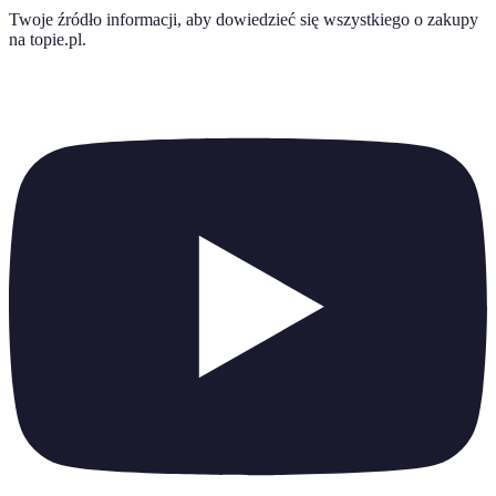
Twoje źródło informacji, aby dowiedzieć się wszystkiego o
zakupy
na topie.pl
.