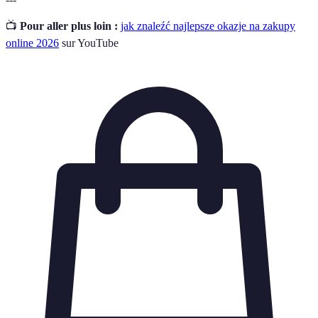
📺
Pour aller plus loin :
jak znaleźć najlepsze okazje na zakupy
online 2026
sur YouTube