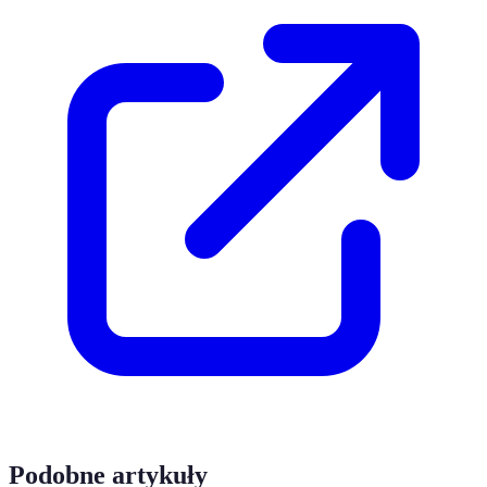
Podobne artykuły