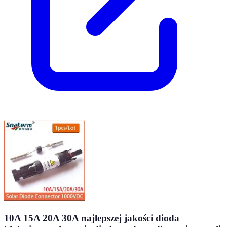
10A 15A 20A 30A najlepszej jakości dioda