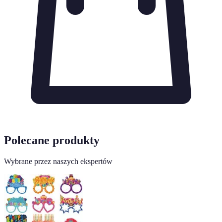
Polecane produkty
Wybrane przez naszych ekspertów