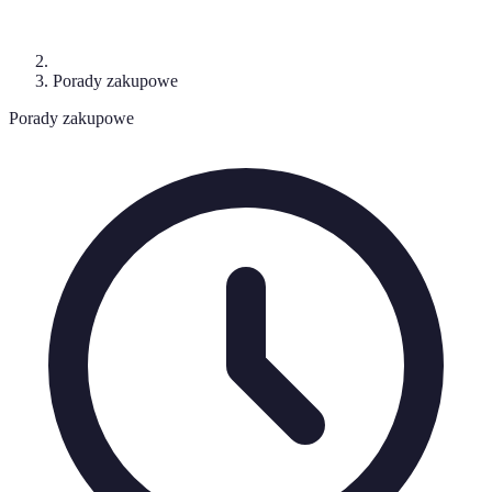
Porady zakupowe
Porady zakupowe