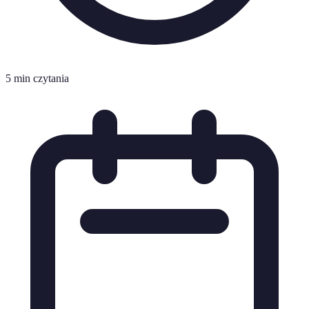
5 min czytania