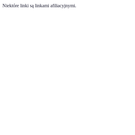
Niektóre linki są linkami afiliacyjnymi.