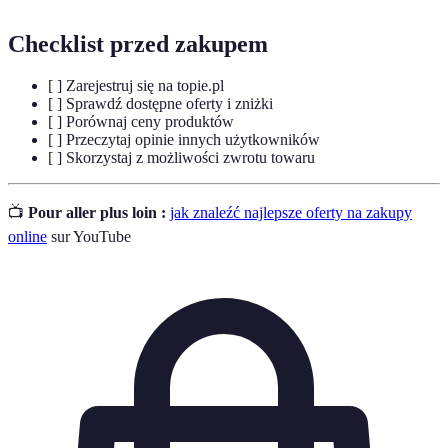
Checklist przed zakupem
[ ] Zarejestruj się na topie.pl
[ ] Sprawdź dostępne oferty i zniżki
[ ] Porównaj ceny produktów
[ ] Przeczytaj opinie innych użytkowników
[ ] Skorzystaj z możliwości zwrotu towaru
📺
Pour aller plus loin :
jak znaleźć najlepsze oferty na zakupy
online
sur YouTube