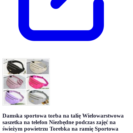
Damska sportowa torba na talię Wielowarstwowa
saszetka na telefon Niezbędne podczas zajęć na
świeżym powietrzu Torebka na ramię Sportowa