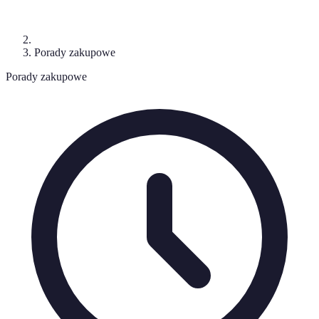
Porady zakupowe
Porady zakupowe