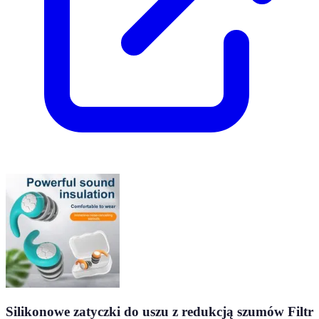
Silikonowe zatyczki do uszu z redukcją szumów Filtr