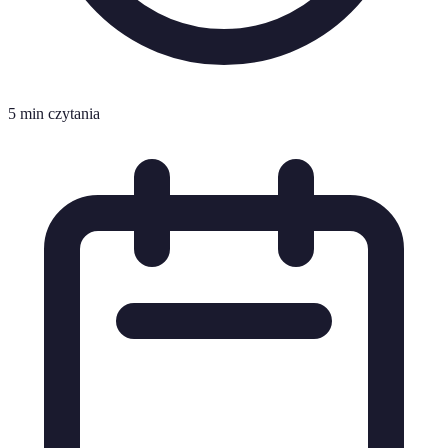
5 min czytania