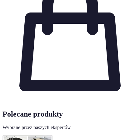
Polecane produkty
Wybrane przez naszych ekspertów