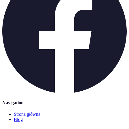
Navigation
Strona główna
Blog