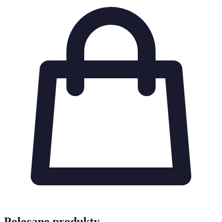
Polecane produkty