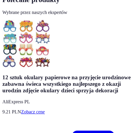
Wybrane przez naszych ekspertów
12 sztuk okulary papierowe na przyjęcie urodzinowe
zabawna świeca wszystkiego najlepszego z okazji
urodzin zdjęcie okulary dzieci sprzyja dekoracji
AliExpress PL
9.21
PLN
Zobacz cenę