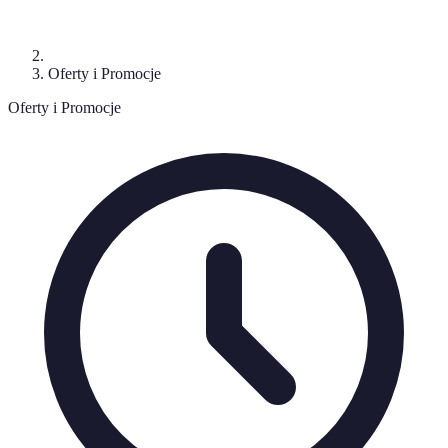
Oferty i Promocje
Oferty i Promocje