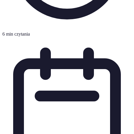
6 min czytania