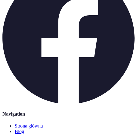
Navigation
Strona główna
Blog