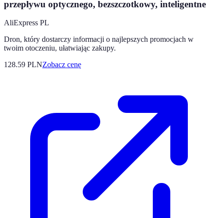
przepływu optycznego, bezszczotkowy, inteligentne
AliExpress PL
Dron, który dostarczy informacji o najlepszych promocjach w
twoim otoczeniu, ułatwiając zakupy.
128.59
PLN
Zobacz cenę