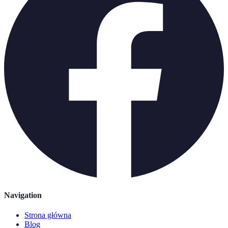
Navigation
Strona główna
Blog