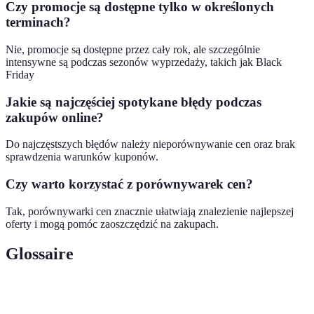
Czy promocje są dostępne tylko w określonych
terminach?
Nie, promocje są dostępne przez cały rok, ale szczególnie
intensywne są podczas sezonów wyprzedaży, takich jak Black
Friday
Jakie są najczęściej spotykane błędy podczas
zakupów online?
Do najczęstszych błędów należy nieporównywanie cen oraz brak
sprawdzenia warunków kuponów.
Czy warto korzystać z porównywarek cen?
Tak, porównywarki cen znacznie ułatwiają znalezienie najlepszej
oferty i mogą pomóc zaoszczędzić na zakupach.
Glossaire
Terme
Définition