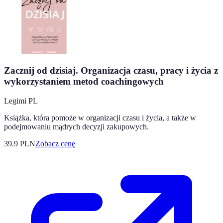
Zacznij od dzisiaj. Organizacja czasu, pracy i życia z
wykorzystaniem metod coachingowych
Legimi PL
Książka, która pomoże w organizacji czasu i życia, a także w
podejmowaniu mądrych decyzji zakupowych.
39.9
PLN
Zobacz cenę