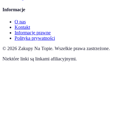
Informacje
O nas
Kontakt
Informacje prawne
Polityka prywatności
©
2026
Zakupy Na Topie
.
Wszelkie prawa zastrzeżone.
Niektóre linki są linkami afiliacyjnymi.