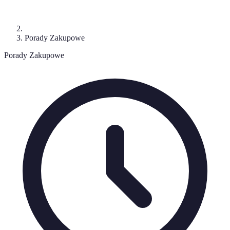
Porady Zakupowe
Porady Zakupowe