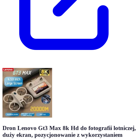
Dron Lenovo Gt3 Max 8k Hd do fotografii lotniczej,
duży ekran, pozycjonowanie z wykorzystaniem