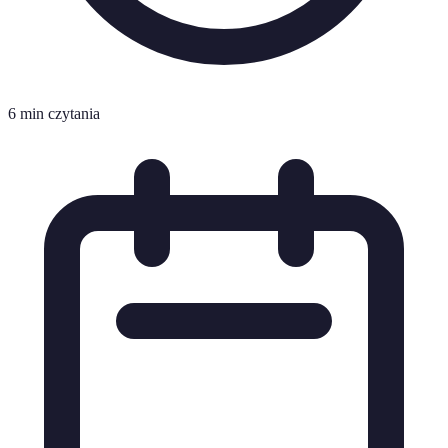
6 min czytania