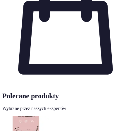
Polecane produkty
Wybrane przez naszych ekspertów