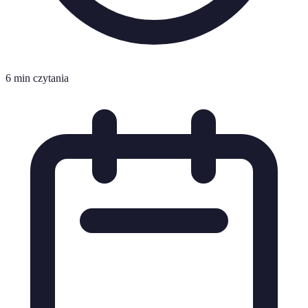
6 min czytania