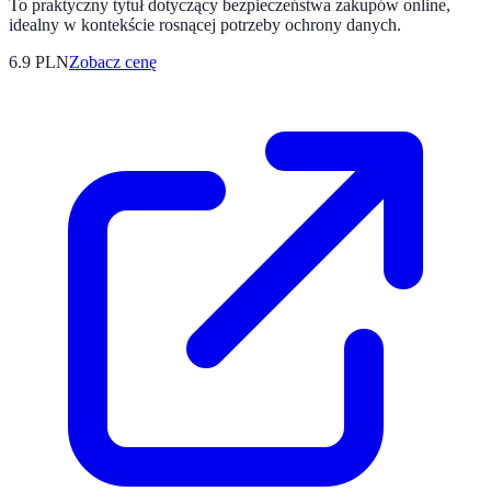
To praktyczny tytuł dotyczący bezpieczeństwa zakupów online,
idealny w kontekście rosnącej potrzeby ochrony danych.
6.9
PLN
Zobacz cenę