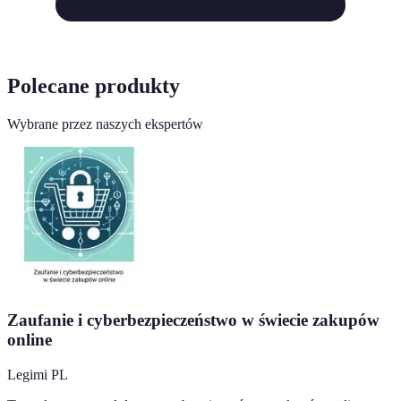
Polecane produkty
Wybrane przez naszych ekspertów
Zaufanie i cyberbezpieczeństwo w świecie zakupów
online
Legimi PL