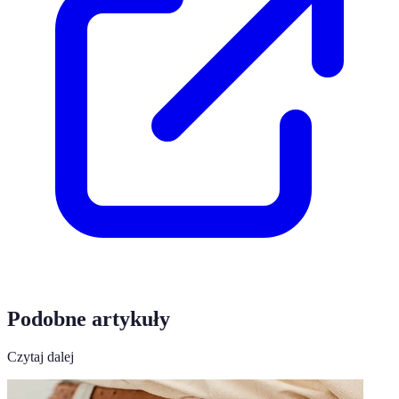
Podobne artykuły
Czytaj dalej