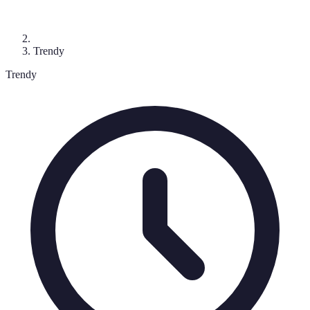
Trendy
Trendy