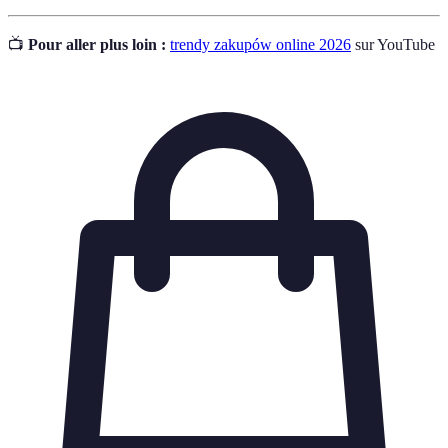
📺
Pour aller plus loin :
trendy zakupów online 2026
sur YouTube