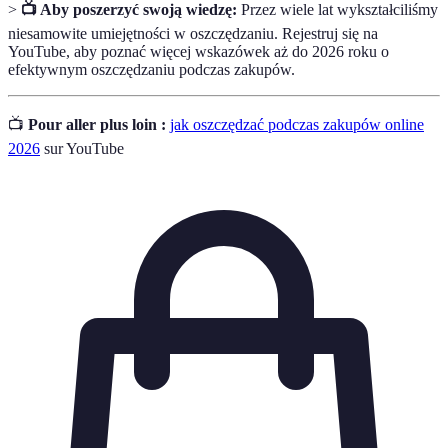
>
📺 Aby poszerzyć swoją wiedzę:
Przez wiele lat wykształciliśmy
niesamowite umiejętności w oszczędzaniu. Rejestruj się na
YouTube, aby poznać więcej wskazówek aż do 2026 roku o
efektywnym oszczędzaniu podczas zakupów.
📺
Pour aller plus loin :
jak oszczędzać podczas zakupów online
2026
sur YouTube