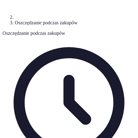
Oszczędzanie podczas zakupów
Oszczędzanie podczas zakupów