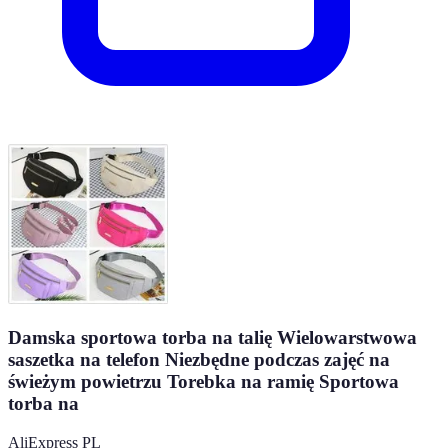
Damska sportowa torba na talię Wielowarstwowa
saszetka na telefon Niezbędne podczas zajęć na
świeżym powietrzu Torebka na ramię Sportowa
torba na
AliExpress PL