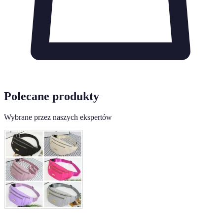
Polecane produkty
Wybrane przez naszych ekspertów