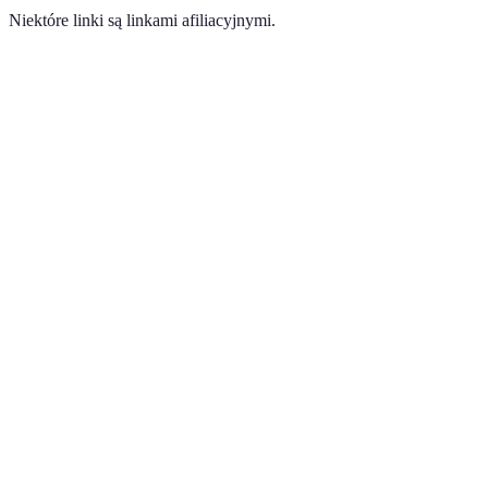
Niektóre linki są linkami afiliacyjnymi.