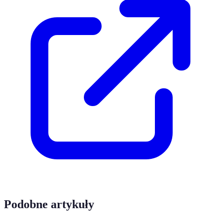
Podobne artykuły