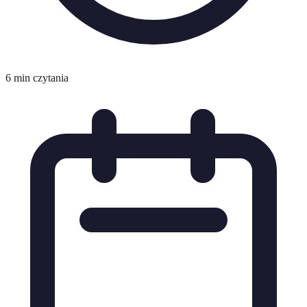
6 min czytania