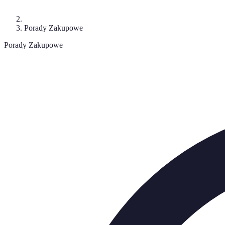
Porady Zakupowe
Porady Zakupowe