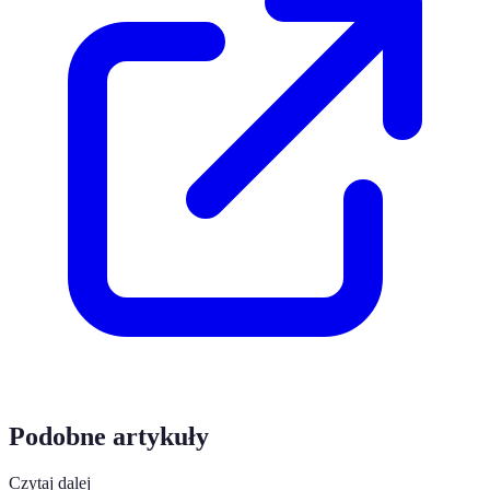
Podobne artykuły
Czytaj dalej