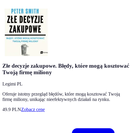
Złe decyzje zakupowe. Błędy, które mogą kosztować
Twoją firmę miliony
Legimi PL
Oferuje istotny przegląd błędów, które mogą kosztować Twoją
firmę miliony, unikając nieefektywnych działań na rynku.
49.9
PLN
Zobacz cenę