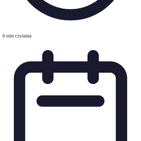
6 min czytania