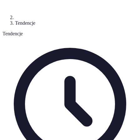
Tendencje
Tendencje