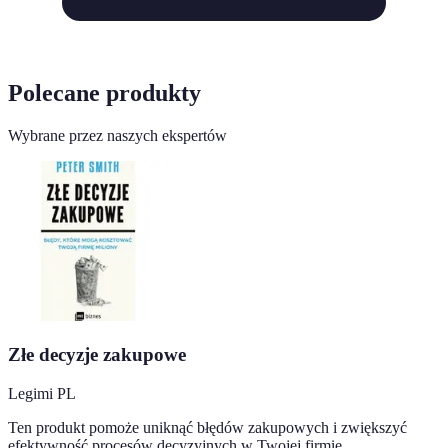
Polecane produkty
Wybrane przez naszych ekspertów
Złe decyzje zakupowe
Legimi PL
Ten produkt pomoże uniknąć błędów zakupowych i zwiększyć
efektywność procesów decyzyjnych w Twojej firmie.