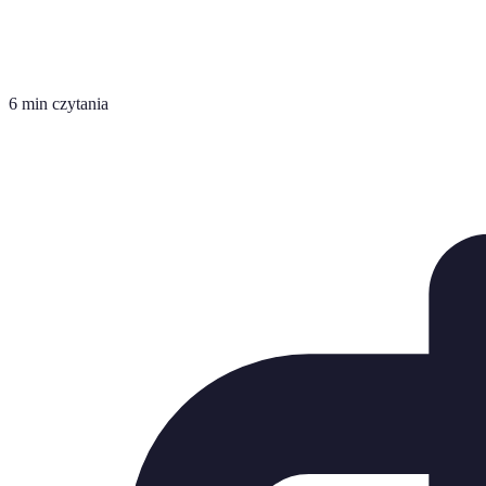
6 min czytania