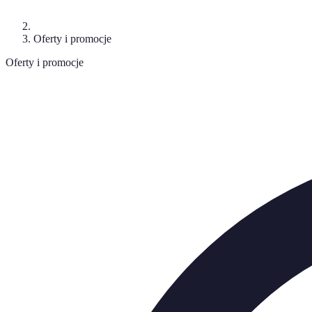
Oferty i promocje
Oferty i promocje