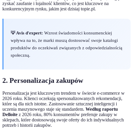
zyskać zaufanie i lojalność klientów, co jest kluczowe na
konkurencyjnym rynku, jakim jest dzisiaj topie.pl.
💡 Avis d'expert:
Wzrost świadomości konsumenckiej
wpływa na to, że marki muszą dostosować swoje katalogi
produktów do oczekiwań związanych z odpowiedzialnością
społeczną.
2. Personalizacja zakupów
Personalizacja jest kluczowym trendem w świecie e-commerce w
2026 roku. Klienci oczekują spersonalizowanych rekomendacji,
które są dla nich istotne. Zastosowanie sztucznej inteligencji i
uczenia maszynowego staje się standardem.
Według raportu
Delloite
z 2026 roku, 80% konsumentów preferuje zakupy w
sklepach, które dostosowują swoje oferty do ich indywidualnych
potrzeb i historii zakupów.