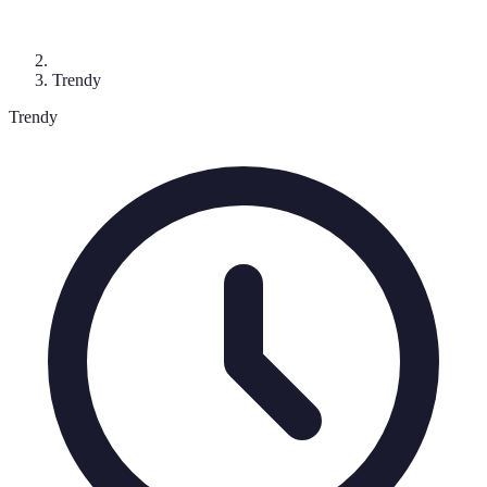
Trendy
Trendy