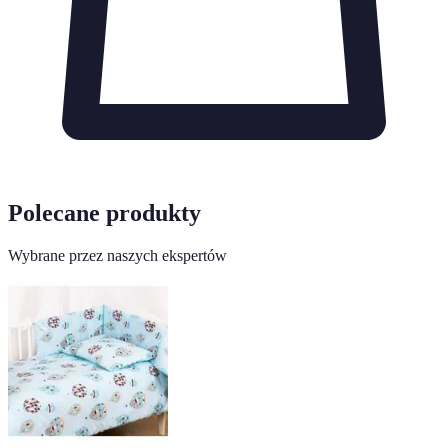
Polecane produkty
Wybrane przez naszych ekspertów