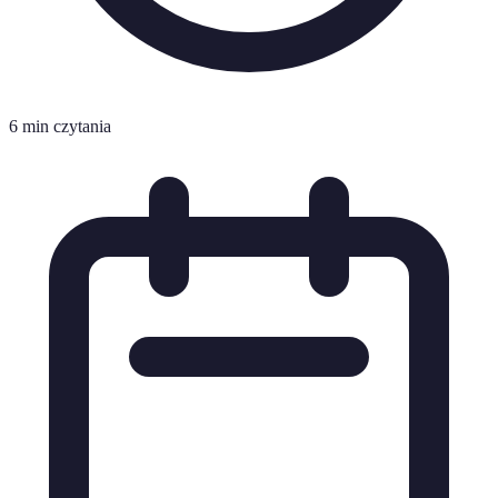
6 min czytania