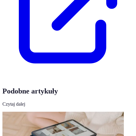
Podobne artykuły
Czytaj dalej