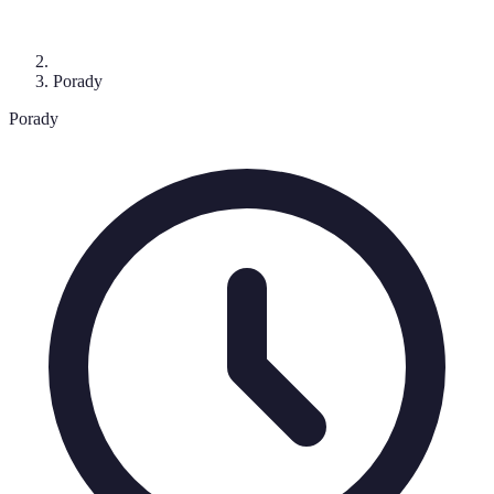
Porady
Porady