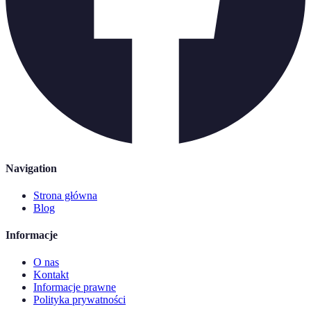
Navigation
Strona główna
Blog
Informacje
O nas
Kontakt
Informacje prawne
Polityka prywatności