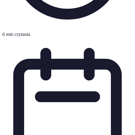
6 min czytania