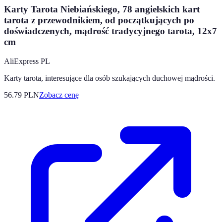
Karty Tarota Niebiańskiego, 78 angielskich kart
tarota z przewodnikiem, od początkujących po
doświadczenych, mądrość tradycyjnego tarota, 12x7
cm
AliExpress PL
Karty tarota, interesujące dla osób szukających duchowej mądrości.
56.79
PLN
Zobacz cenę