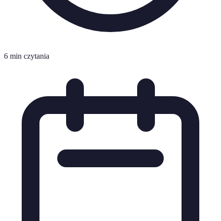
6 min czytania