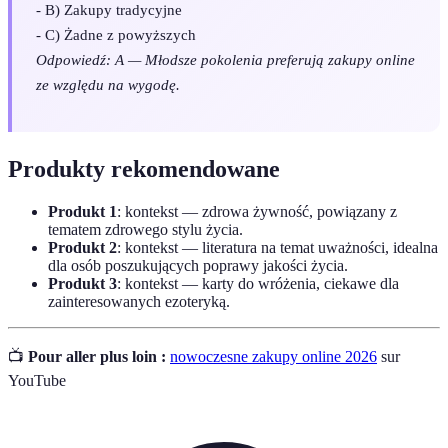
- B) Zakupy tradycyjne
- C) Żadne z powyższych
Odpowiedź: A — Młodsze pokolenia preferują zakupy online
ze względu na wygodę.
Produkty rekomendowane
Produkt 1
: kontekst — zdrowa żywność, powiązany z
tematem zdrowego stylu życia.
Produkt 2
: kontekst — literatura na temat uważności, idealna
dla osób poszukujących poprawy jakości życia.
Produkt 3
: kontekst — karty do wróżenia, ciekawe dla
zainteresowanych ezoteryką.
📺
Pour aller plus loin :
nowoczesne zakupy online 2026
sur
YouTube