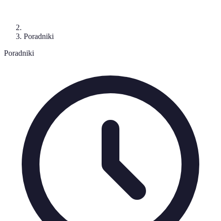
Poradniki
Poradniki