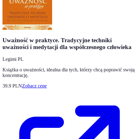
Uważność w praktyce. Tradycyjne techniki
uważności i medytacji dla współczesnego człowieka
Legimi PL
Książka o uważności, idealna dla tych, którzy chcą poprawić swoją
koncentrację.
39.9
PLN
Zobacz cenę