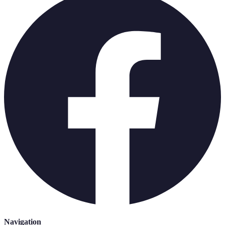
Navigation