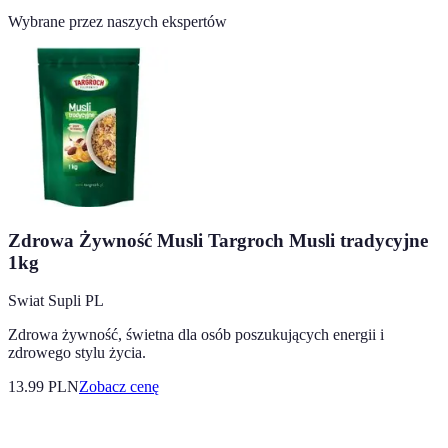
Wybrane przez naszych ekspertów
Zdrowa Żywność Musli Targroch Musli tradycyjne
1kg
Swiat Supli PL
Zdrowa żywność, świetna dla osób poszukujących energii i
zdrowego stylu życia.
13.99
PLN
Zobacz cenę