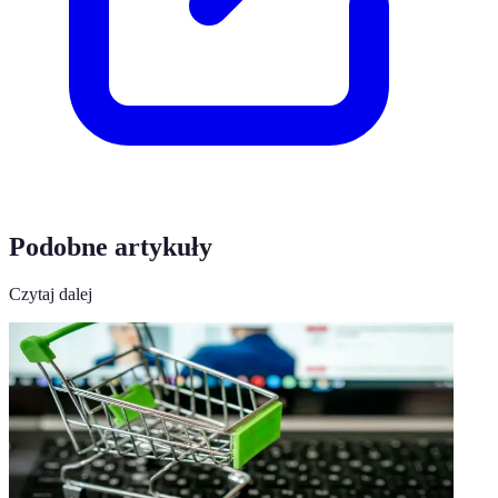
Podobne artykuły
Czytaj dalej