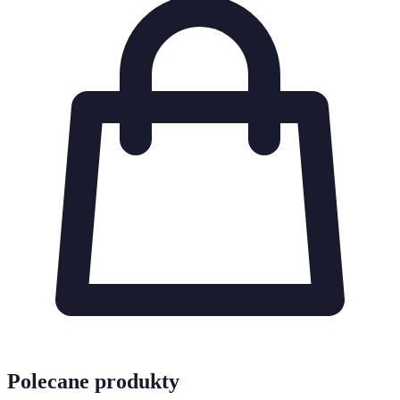
Polecane produkty