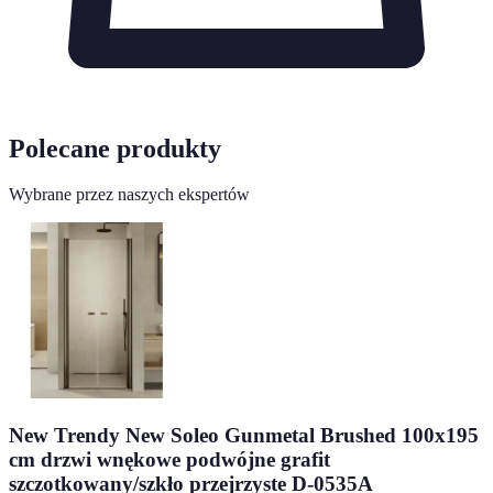
Polecane produkty
Wybrane przez naszych ekspertów
New Trendy New Soleo Gunmetal Brushed 100x195
cm drzwi wnękowe podwójne grafit
szczotkowany/szkło przejrzyste D-0535A