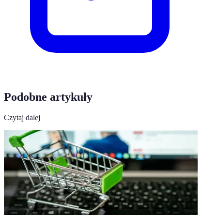
Podobne artykuły
Czytaj dalej