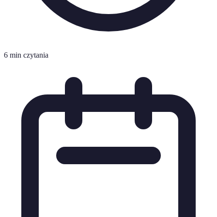
6 min czytania