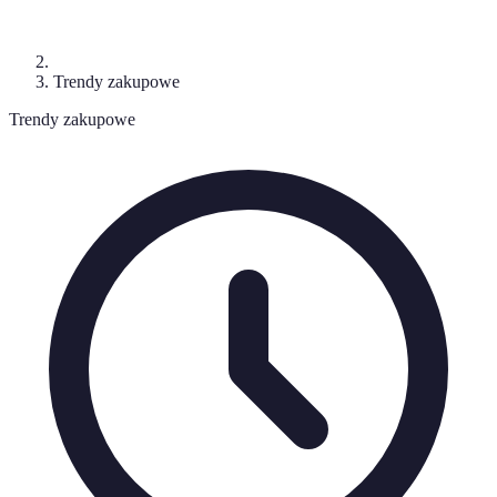
Trendy zakupowe
Trendy zakupowe