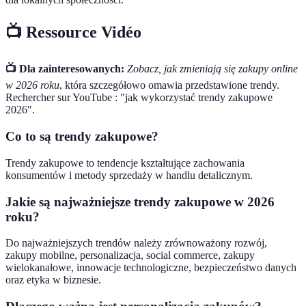
📺 Ressource Vidéo
📺 Dla zainteresowanych:
Zobacz, jak zmieniają się zakupy online
w 2026 roku
, która szczegółowo omawia przedstawione trendy.
Rechercher sur YouTube : "jak wykorzystać trendy zakupowe
2026".
Co to są trendy zakupowe?
Trendy zakupowe to tendencje kształtujące zachowania
konsumentów i metody sprzedaży w handlu detalicznym.
Jakie są najważniejsze trendy zakupowe w 2026
roku?
Do najważniejszych trendów należy zrównoważony rozwój,
zakupy mobilne, personalizacja, social commerce, zakupy
wielokanałowe, innowacje technologiczne, bezpieczeństwo danych
oraz etyka w biznesie.