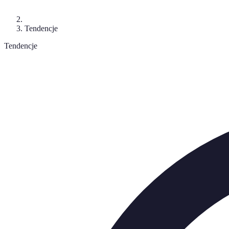
Tendencje
Tendencje