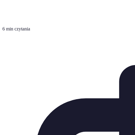
6 min czytania