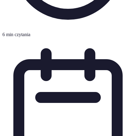
6 min czytania