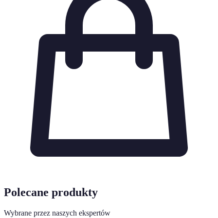
Polecane produkty
Wybrane przez naszych ekspertów