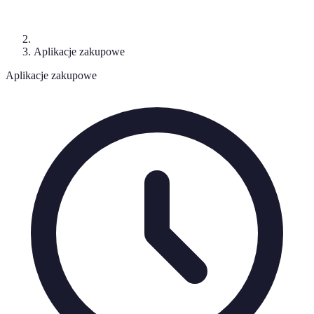
Aplikacje zakupowe
Aplikacje zakupowe