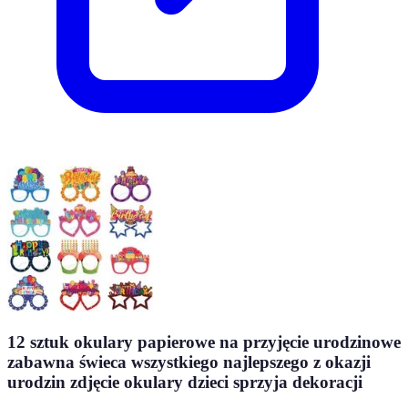
12 sztuk okulary papierowe na przyjęcie urodzinowe
zabawna świeca wszystkiego najlepszego z okazji
urodzin zdjęcie okulary dzieci sprzyja dekoracji