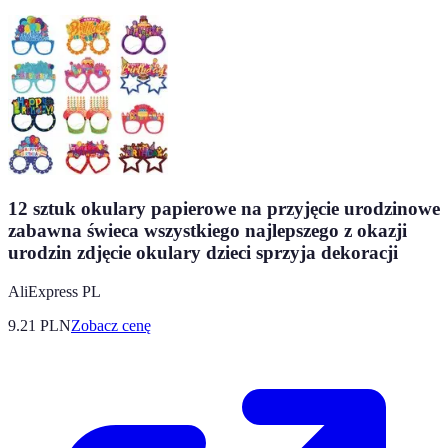
12 sztuk okulary papierowe na przyjęcie urodzinowe
zabawna świeca wszystkiego najlepszego z okazji
urodzin zdjęcie okulary dzieci sprzyja dekoracji
AliExpress PL
9.21
PLN
Zobacz cenę