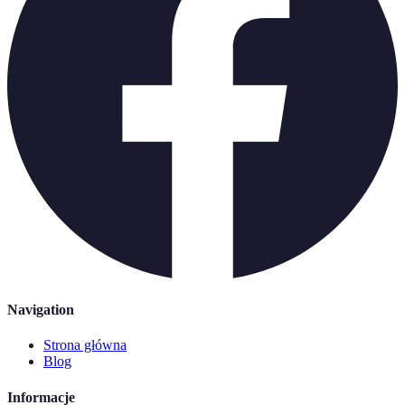
Navigation
Strona główna
Blog
Informacje