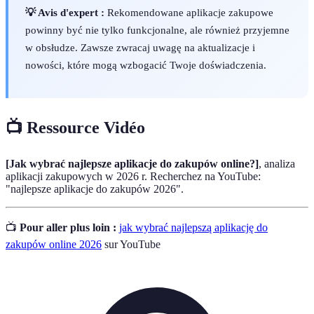
💡 Avis d'expert :
Rekomendowane aplikacje zakupowe
powinny być nie tylko funkcjonalne, ale również przyjemne
w obsłudze. Zawsze zwracaj uwagę na aktualizacje i
nowości, które mogą wzbogacić Twoje doświadczenia.
📺 Ressource Vidéo
[Jak wybrać najlepsze aplikacje do zakupów online?]
, analiza
aplikacji zakupowych w 2026 r. Recherchez na YouTube:
"najlepsze aplikacje do zakupów 2026".
📺
Pour aller plus loin :
jak wybrać najlepszą aplikację do
zakupów online 2026
sur YouTube