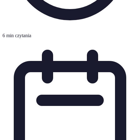
6 min czytania