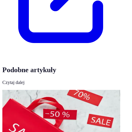
Podobne artykuły
Czytaj dalej