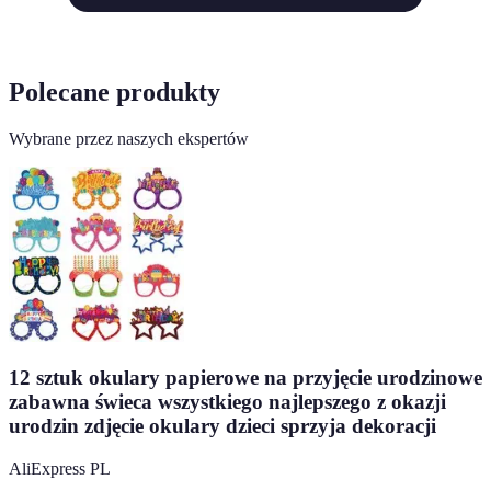
Polecane produkty
Wybrane przez naszych ekspertów
12 sztuk okulary papierowe na przyjęcie urodzinowe
zabawna świeca wszystkiego najlepszego z okazji
urodzin zdjęcie okulary dzieci sprzyja dekoracji
AliExpress PL