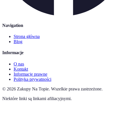
Navigation
Strona główna
Blog
Informacje
O nas
Kontakt
Informacje prawne
Polityka prywatności
©
2026
Zakupy Na Topie
.
Wszelkie prawa zastrzeżone.
Niektóre linki są linkami afiliacyjnymi.