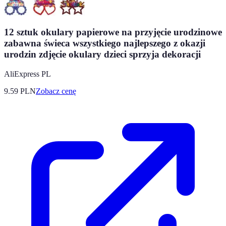
12 sztuk okulary papierowe na przyjęcie urodzinowe
zabawna świeca wszystkiego najlepszego z okazji
urodzin zdjęcie okulary dzieci sprzyja dekoracji
AliExpress PL
9.59
PLN
Zobacz cenę