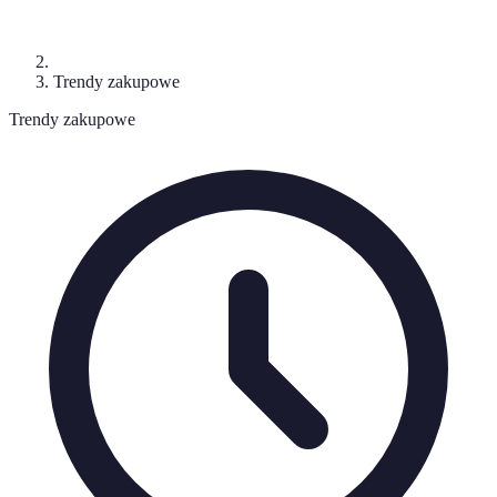
Trendy zakupowe
Trendy zakupowe