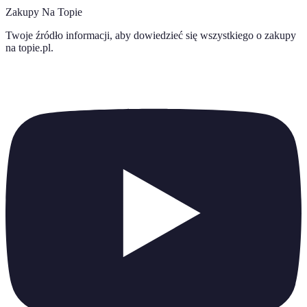
Zakupy Na Topie
Twoje źródło informacji, aby dowiedzieć się wszystkiego o
zakupy
na topie.pl
.