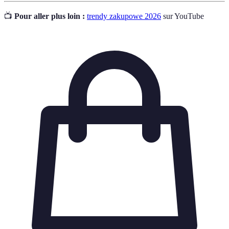
📺
Pour aller plus loin :
trendy zakupowe 2026
sur YouTube