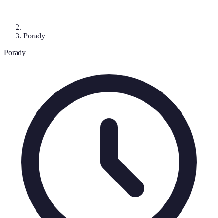
Porady
Porady