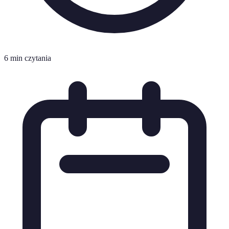
6 min czytania