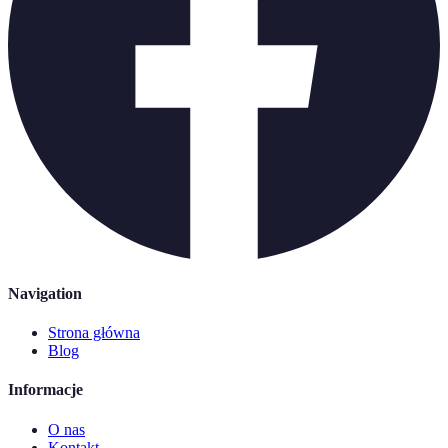
Navigation
Strona główna
Blog
Informacje
O nas
Kontakt