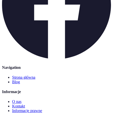
Navigation
Strona główna
Blog
Informacje
O nas
Kontakt
Informacje prawne