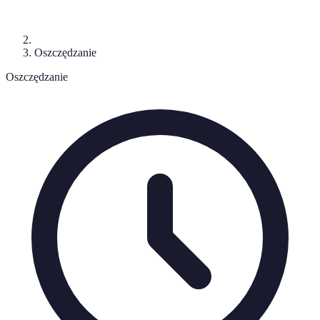
Oszczędzanie
Oszczędzanie