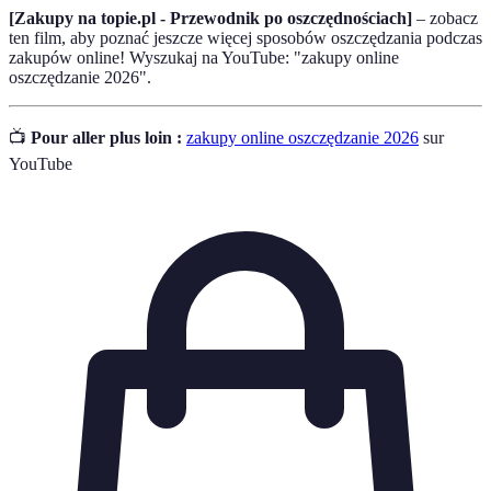
[Zakupy na topie.pl - Przewodnik po oszczędnościach]
– zobacz
ten film, aby poznać jeszcze więcej sposobów oszczędzania podczas
zakupów online! Wyszukaj na YouTube: "zakupy online
oszczędzanie 2026".
📺
Pour aller plus loin :
zakupy online oszczędzanie 2026
sur
YouTube