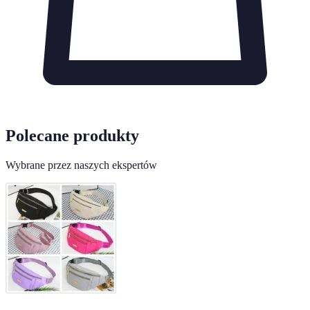
Polecane produkty
Wybrane przez naszych ekspertów