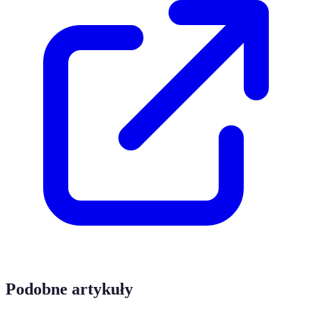
Podobne artykuły