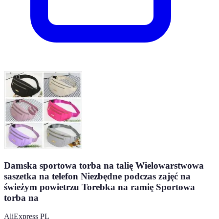
Damska sportowa torba na talię Wielowarstwowa
saszetka na telefon Niezbędne podczas zajęć na
świeżym powietrzu Torebka na ramię Sportowa
torba na
AliExpress PL