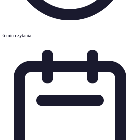
6 min czytania