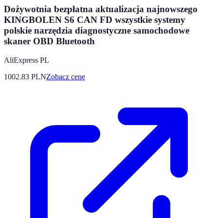
Dożywotnia bezpłatna aktualizacja najnowszego
KINGBOLEN S6 CAN FD wszystkie systemy
polskie narzędzia diagnostyczne samochodowe
skaner OBD Bluetooth
AliExpress PL
1002.83
PLN
Zobacz cenę