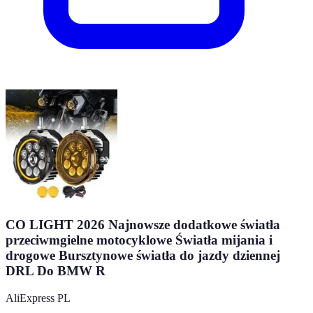
CO LIGHT 2026 Najnowsze dodatkowe światła
przeciwmgielne motocyklowe Światła mijania i
drogowe Bursztynowe światła do jazdy dziennej
DRL Do BMW R
AliExpress PL