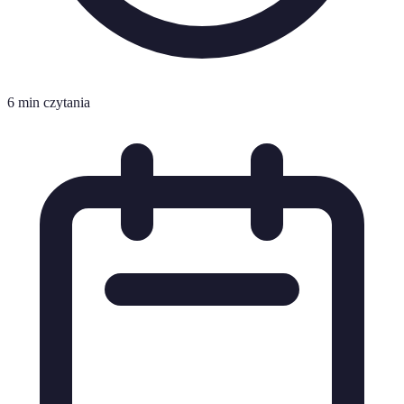
6 min czytania