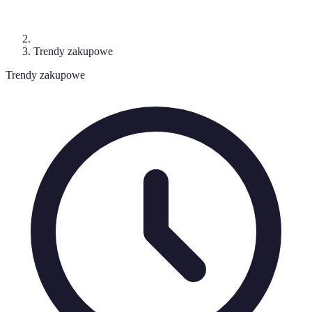
Trendy zakupowe
Trendy zakupowe