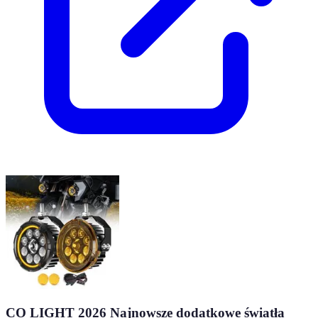
CO LIGHT 2026 Najnowsze dodatkowe światła