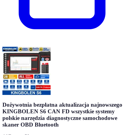
Dożywotnia bezpłatna aktualizacja najnowszego
KINGBOLEN S6 CAN FD wszystkie systemy
polskie narzędzia diagnostyczne samochodowe
skaner OBD Bluetooth