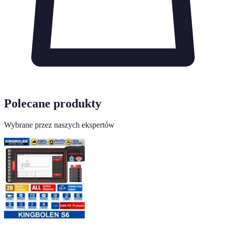
Polecane produkty
Wybrane przez naszych ekspertów