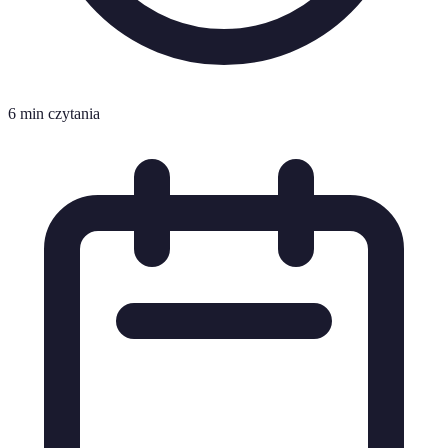
6 min czytania