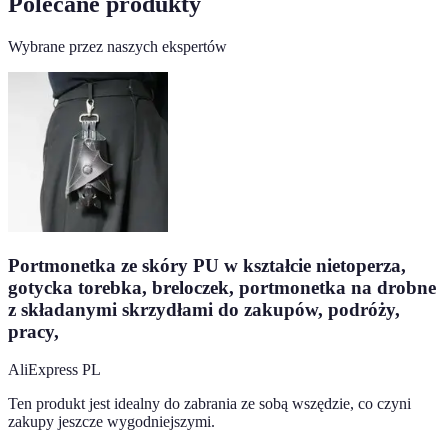
Polecane produkty
Wybrane przez naszych ekspertów
Portmonetka ze skóry PU w kształcie nietoperza,
gotycka torebka, breloczek, portmonetka na drobne
z składanymi skrzydłami do zakupów, podróży,
pracy,
AliExpress PL
Ten produkt jest idealny do zabrania ze sobą wszędzie, co czyni
zakupy jeszcze wygodniejszymi.