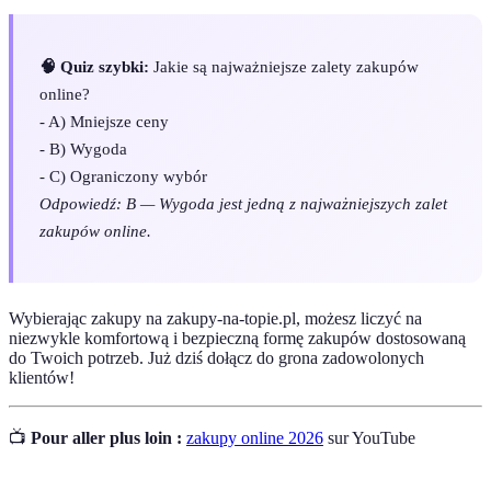
🧠 Quiz szybki:
Jakie są najważniejsze zalety zakupów
online?
- A) Mniejsze ceny
- B) Wygoda
- C) Ograniczony wybór
Odpowiedź: B — Wygoda jest jedną z najważniejszych zalet
zakupów online.
Wybierając zakupy na zakupy-na-topie.pl, możesz liczyć na
niezwykle komfortową i bezpieczną formę zakupów dostosowaną
do Twoich potrzeb. Już dziś dołącz do grona zadowolonych
klientów!
📺
Pour aller plus loin :
zakupy online 2026
sur YouTube