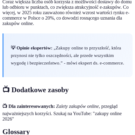
Coraz większa liczba osób korzysta z możliwości dostawy do domu
lub odbioru w punktach, co zwiększa atrakcyjność e-zakupów. Co
więcej, w 2025 roku zauważono również wzrost wartości rynku e-
commerce w Polsce o 20%, co dowodzi rosnącego uznania dla
zakupów online.
💡 Opinie ekspertów:
„Zakupy online to przyszłość, która
przynosi nie tylko oszczędności, ale przede wszystkim
wygodę i bezpieczeństwo.” - mówi ekspert ds. e-commerce.
📺 Dodatkowe zasoby
📺 Dla zainteresowanych:
Zalety zakupów online
, przegląd
najważniejszych korzyści. Szukaj na YouTube: "zakupy online
2026"
Glossary