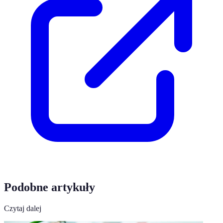
Podobne artykuły
Czytaj dalej