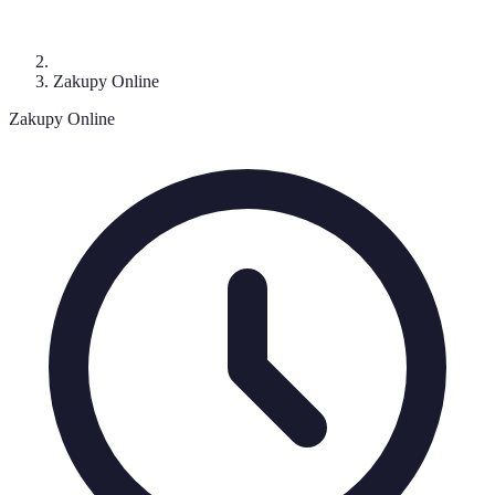
Zakupy Online
Zakupy Online