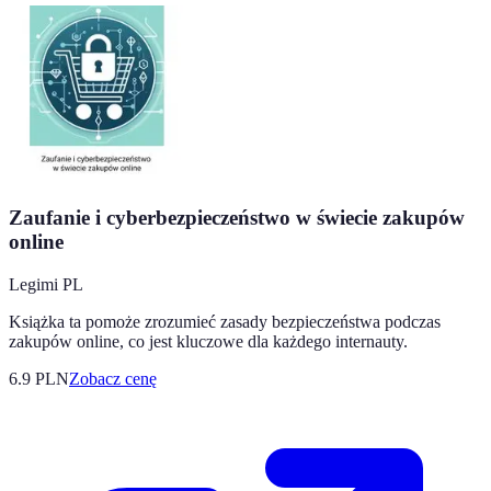
Zaufanie i cyberbezpieczeństwo w świecie zakupów
online
Legimi PL
Książka ta pomoże zrozumieć zasady bezpieczeństwa podczas
zakupów online, co jest kluczowe dla każdego internauty.
6.9
PLN
Zobacz cenę