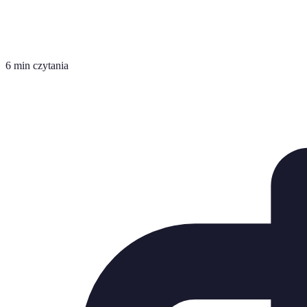
6 min czytania