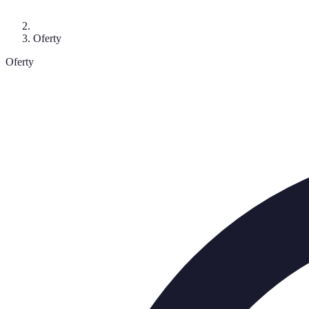
Oferty
Oferty