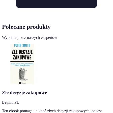
Polecane produkty
Wybrane przez naszych ekspertów
Złe decyzje zakupowe
Legimi PL
Ten ebook pomaga uniknąć złych decyzji zakupowych, co jest