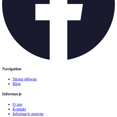
Navigation
Strona główna
Blog
Informacje
O nas
Kontakt
Informacje prawne