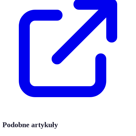
Podobne artykuły