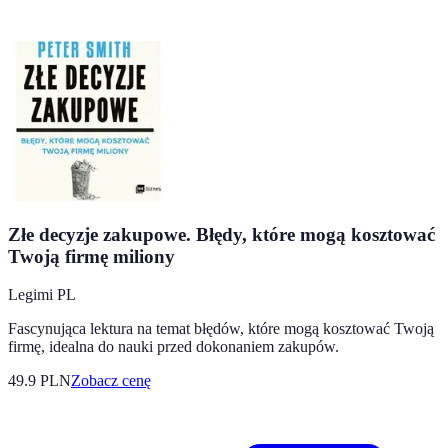
Złe decyzje zakupowe. Błędy, które mogą kosztować
Twoją firmę miliony
Legimi PL
Fascynująca lektura na temat błędów, które mogą kosztować Twoją
firmę, idealna do nauki przed dokonaniem zakupów.
49.9
PLN
Zobacz cenę