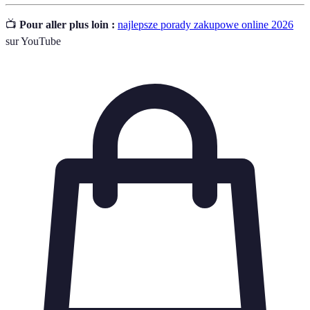
📺
Pour aller plus loin :
najlepsze porady zakupowe online 2026
sur YouTube