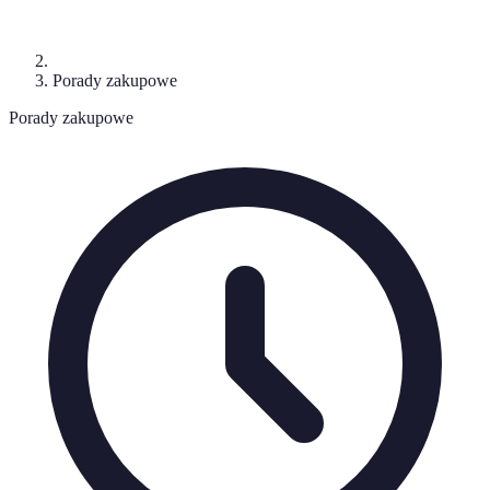
Porady zakupowe
Porady zakupowe