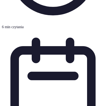
6 min czytania