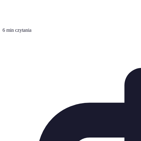
6 min czytania