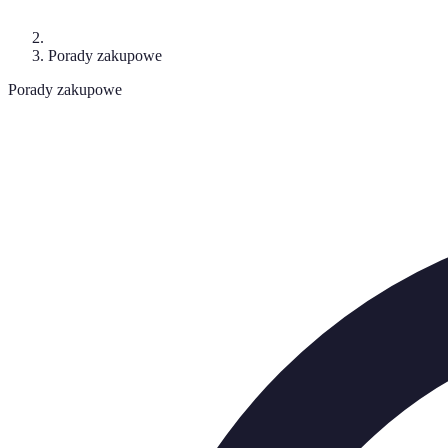
Porady zakupowe
Porady zakupowe