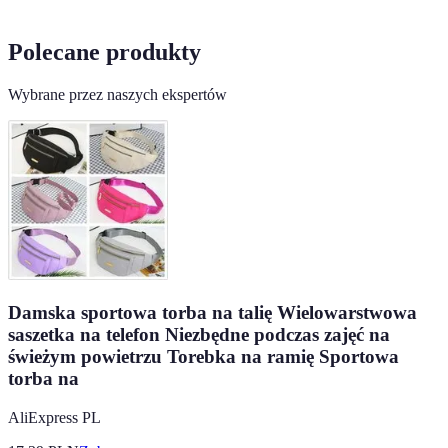
Polecane produkty
Wybrane przez naszych ekspertów
Damska sportowa torba na talię Wielowarstwowa
saszetka na telefon Niezbędne podczas zajęć na
świeżym powietrzu Torebka na ramię Sportowa
torba na
AliExpress PL