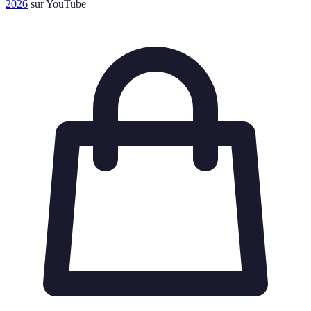
2026
sur YouTube