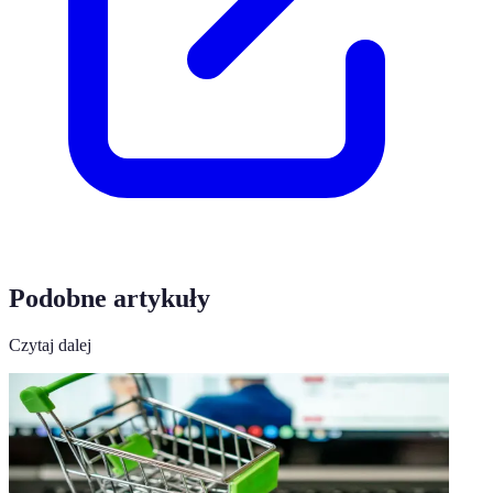
Podobne artykuły
Czytaj dalej