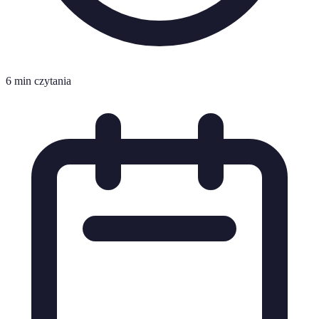
6 min czytania