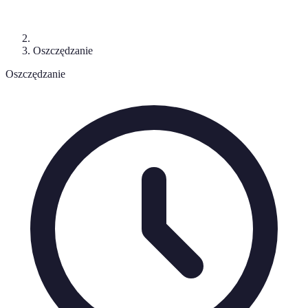
Oszczędzanie
Oszczędzanie