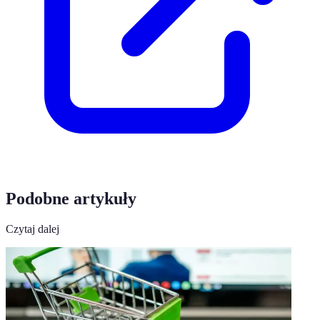
Podobne artykuły
Czytaj dalej