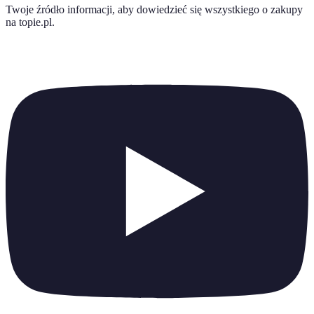
Twoje źródło informacji, aby dowiedzieć się wszystkiego o
zakupy
na topie.pl
.