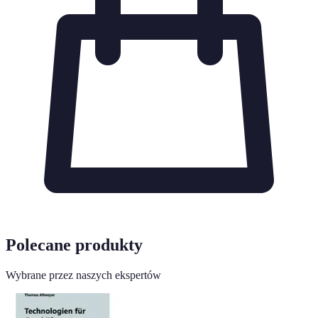
Polecane produkty
Wybrane przez naszych ekspertów