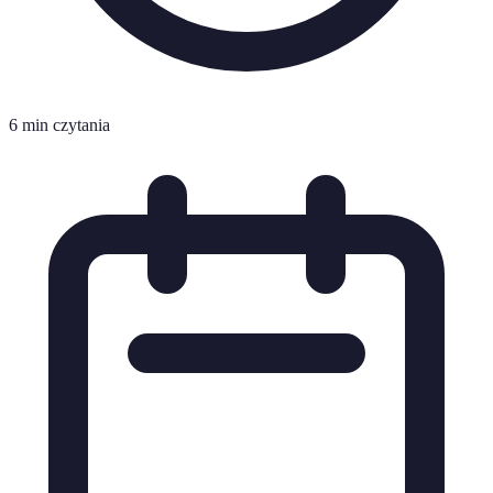
6 min czytania