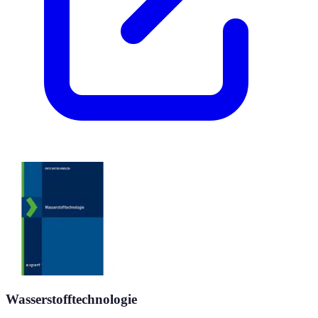
Wasserstofftechnologie