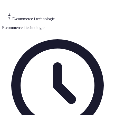
E-commerce i technologie
E-commerce i technologie