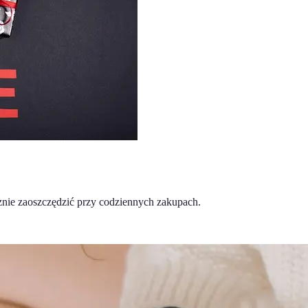
znie zaoszczędzić przy codziennych zakupach.