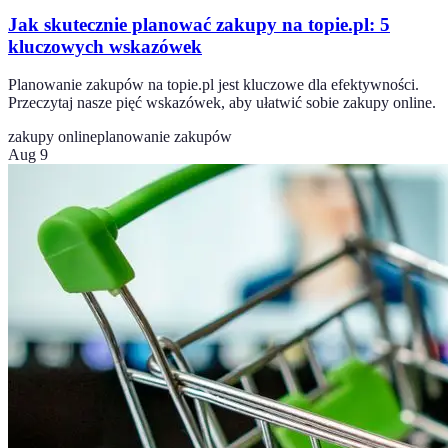
Jak skutecznie planować zakupy na topie.pl: 5
kluczowych wskazówek
Planowanie zakupów na topie.pl jest kluczowe dla efektywności.
Przeczytaj nasze pięć wskazówek, aby ułatwić sobie zakupy online.
zakupy online
planowanie zakupów
Aug 9