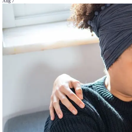
Aug 7