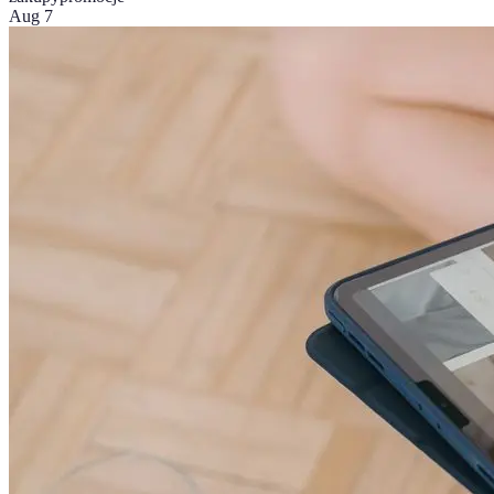
Aug 7