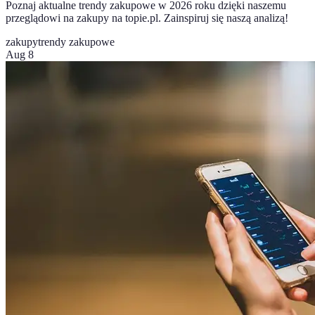
Poznaj aktualne trendy zakupowe w 2026 roku dzięki naszemu
przeglądowi na zakupy na topie.pl. Zainspiruj się naszą analizą!
zakupy
trendy zakupowe
Aug 8