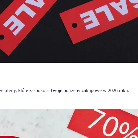
sze oferty, które zaspokoją Twoje potrzeby zakupowe w 2026 roku.