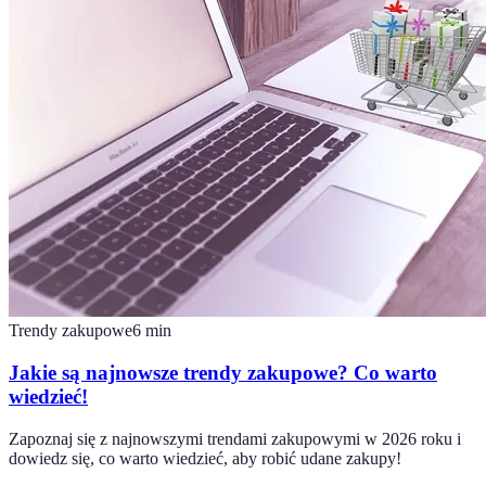
Trendy zakupowe
6
min
Jakie są najnowsze trendy zakupowe? Co warto
wiedzieć!
Zapoznaj się z najnowszymi trendami zakupowymi w 2026 roku i
dowiedz się, co warto wiedzieć, aby robić udane zakupy!