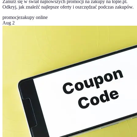
Zanurz się w świat najnowszych promocji na zakupy na topie.pl.
Odkryj, jak znaleźć najlepsze oferty i oszczędzać podczas zakupów.
promocje
zakupy online
Aug 2