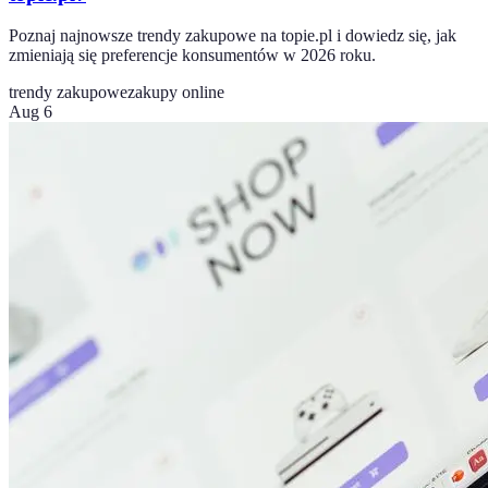
Poznaj najnowsze trendy zakupowe na topie.pl i dowiedz się, jak
zmieniają się preferencje konsumentów w 2026 roku.
trendy zakupowe
zakupy online
Aug 6