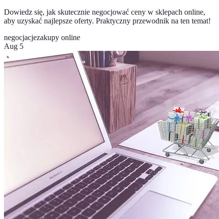
Dowiedz się, jak skutecznie negocjować ceny w sklepach online,
aby uzyskać najlepsze oferty. Praktyczny przewodnik na ten temat!
negocjacje
zakupy online
Aug 5