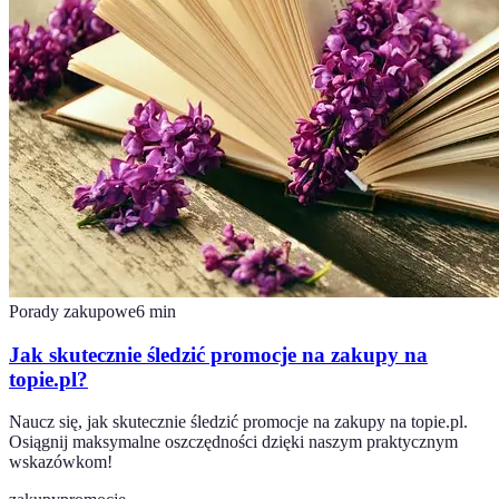
Porady zakupowe
6
min
Jak skutecznie śledzić promocje na zakupy na
topie.pl?
Naucz się, jak skutecznie śledzić promocje na zakupy na topie.pl.
Osiągnij maksymalne oszczędności dzięki naszym praktycznym
wskazówkom!