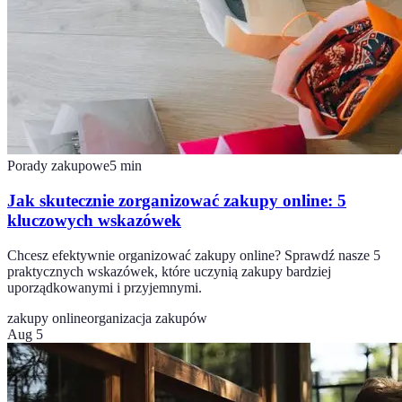
Porady zakupowe
5
min
Jak skutecznie zorganizować zakupy online: 5
kluczowych wskazówek
Chcesz efektywnie organizować zakupy online? Sprawdź nasze 5
praktycznych wskazówek, które uczynią zakupy bardziej
uporządkowanymi i przyjemnymi.
zakupy online
organizacja zakupów
Aug 5