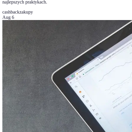
najlepszych praktykach.
cashback
zakupy
Aug 6