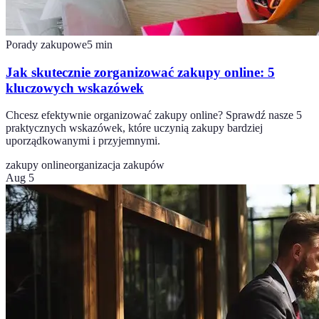
Porady zakupowe
5
min
Jak skutecznie zorganizować zakupy online: 5
kluczowych wskazówek
Chcesz efektywnie organizować zakupy online? Sprawdź nasze 5
praktycznych wskazówek, które uczynią zakupy bardziej
uporządkowanymi i przyjemnymi.
zakupy online
organizacja zakupów
Aug 5