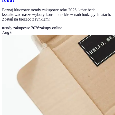
roku?
Poznaj kluczowe trendy zakupowe roku 2026, które będą
kształtować nasze wybory konsumenckie w nadchodzących latach.
Zostań na bieżąco z rynkiem!
trendy zakupowe 2026
zakupy online
Aug 6