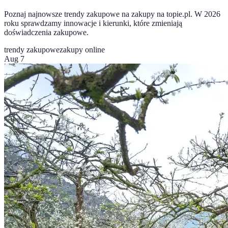
Poznaj najnowsze trendy zakupowe na zakupy na topie.pl. W 2026
roku sprawdzamy innowacje i kierunki, które zmieniają
doświadczenia zakupowe.
trendy zakupowe
zakupy online
Aug 7