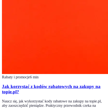
Rabaty i promocje
6
min
Jak korzystać z kodów rabatowych na zakupy na
topie.pl?
Naucz się, jak wykorzystać kody rabatowe na zakupy na topie.pl,
aby zaoszczędzić pieniądze. Praktyczny przewodnik czeka na