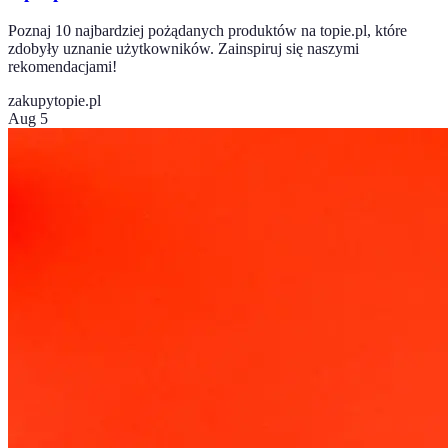
Poznaj 10 najbardziej pożądanych produktów na topie.pl, które
zdobyły uznanie użytkowników. Zainspiruj się naszymi
rekomendacjami!
zakupy
topie.pl
Aug 5